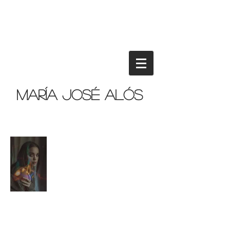
María José Alós