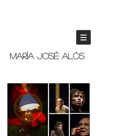
María José Alós